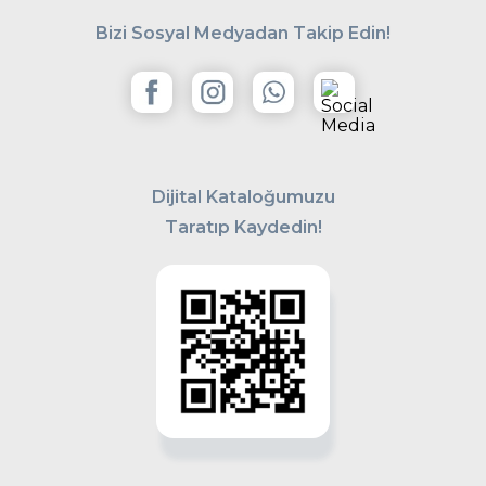
Bizi Sosyal Medyadan Takip Edin!
Dijital Kataloğumuzu
Taratıp Kaydedin!